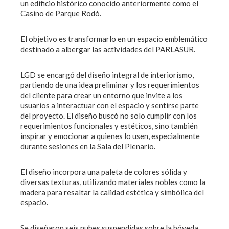
un edificio histórico conocido anteriormente como el
Casino de Parque Rodó.
El objetivo es transformarlo en un espacio emblemático
destinado a albergar las actividades del PARLASUR.
LGD se encargó del diseño integral de interiorismo,
partiendo de una idea preliminar y los requerimientos
del cliente para crear un entorno que invite a los
usuarios a interactuar con el espacio y sentirse parte
del proyecto. El diseño buscó no solo cumplir con los
requerimientos funcionales y estéticos, sino también
inspirar y emocionar a quienes lo usen, especialmente
durante sesiones en la Sala del Plenario.
El diseño incorpora una paleta de colores sólida y
diversas texturas, utilizando materiales nobles como la
madera para resaltar la calidad estética y simbólica del
espacio.
Se diseñaron seis nubes suspendidas sobre la bóveda