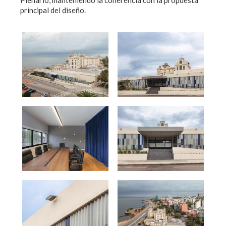
Plenario, manteniendo la coherencia con la propuesta
principal del diseño.