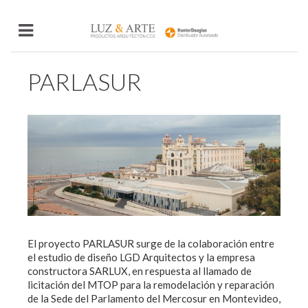
PARLASUR
El proyecto PARLASUR surge de la colaboración entre
el estudio de diseño LGD Arquitectos y la empresa
constructora SARLUX, en respuesta al llamado de
licitación del MTOP para la remodelación y reparación
de la Sede del Parlamento del Mercosur en Montevideo,