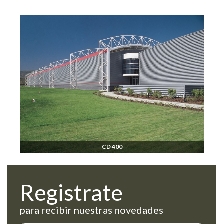
CD 400
Registrate
para recibir nuestras novedades