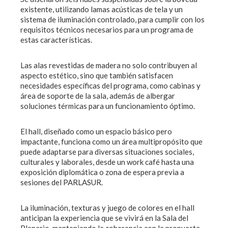
existente, utilizando lamas acústicas de tela y un
sistema de iluminación controlado, para cumplir con los
requisitos técnicos necesarios para un programa de
estas características.
Las alas revestidas de madera no solo contribuyen al
aspecto estético, sino que también satisfacen
necesidades específicas del programa, como cabinas y
área de soporte de la sala, además de albergar
soluciones térmicas para un funcionamiento óptimo.
El hall, diseñado como un espacio básico pero
impactante, funciona como un área multipropósito que
puede adaptarse para diversas situaciones sociales,
culturales y laborales, desde un work café hasta una
exposición diplomática o zona de espera previa a
sesiones del PARLASUR.
La iluminación, texturas y juego de colores en el hall
anticipan la experiencia que se vivirá en la Sala del